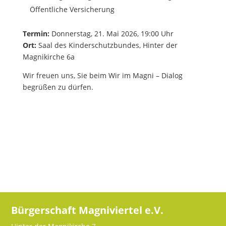
Öffentliche Versicherung
Termin:
Donnerstag, 21. Mai 2026, 19:00 Uhr
Ort:
Saal des Kinderschutzbundes, Hinter der
Magnikirche 6a
Wir freuen uns, Sie beim Wir im Magni – Dialog
begrüßen zu dürfen.
Bürgerschaft Magniviertel e.V.