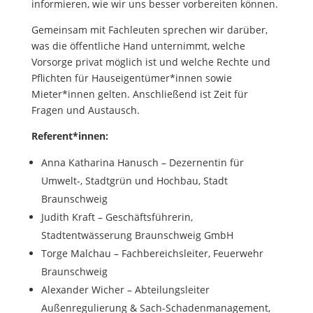
informieren, wie wir uns besser vorbereiten können.
Gemeinsam mit Fachleuten sprechen wir darüber,
was die öffentliche Hand unternimmt, welche
Vorsorge privat möglich ist und welche Rechte und
Pflichten für Hauseigentümer*innen sowie
Mieter*innen gelten. Anschließend ist Zeit für
Fragen und Austausch.
Referent*innen:
Anna Katharina Hanusch – Dezernentin für
Umwelt-, Stadtgrün und Hochbau, Stadt
Braunschweig
Judith Kraft – Geschäftsführerin,
Stadtentwässerung Braunschweig GmbH
Torge Malchau – Fachbereichsleiter, Feuerwehr
Braunschweig
Alexander Wicher – Abteilungsleiter
Außenregulierung & Sach-Schadenmanagement,