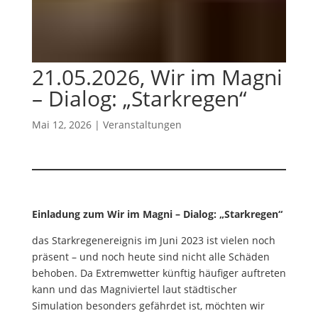
21.05.2026, Wir im Magni
– Dialog: „Starkregen“
Mai 12, 2026
|
Veranstaltungen
Einladung zum Wir im Magni – Dialog: „Starkregen“
das Starkregenereignis im Juni 2023 ist vielen noch
präsent – und noch heute sind nicht alle Schäden
behoben. Da Extremwetter künftig häufiger auftreten
kann und das Magniviertel laut städtischer
Simulation besonders gefährdet ist, möchten wir